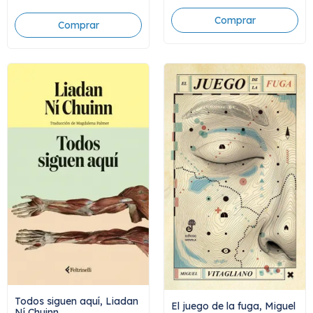
Todos siguen aquí, Liadan
El juego de la fuga, Miguel
Ní Chuinn