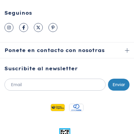
Seguinos
Ponete en contacto con nosotras
Suscribite al newsletter