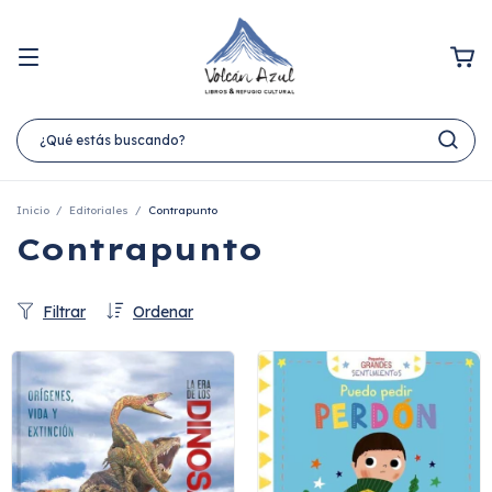
Inicio
/
Editoriales
/
Contrapunto
Contrapunto
Filtrar
Ordenar