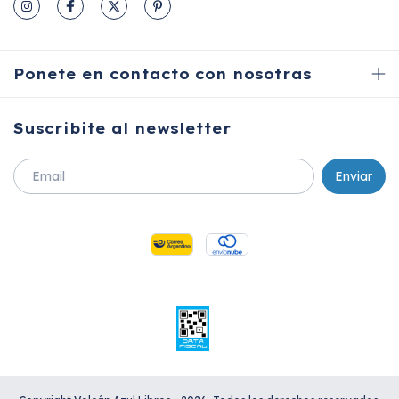
Ponete en contacto con nosotras
Suscribite al newsletter