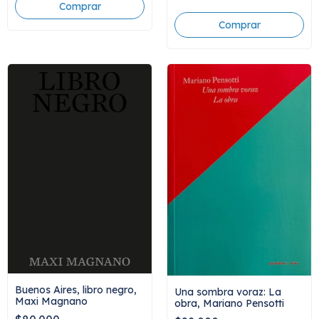
Buenos Aires, libro negro,
Una sombra voraz: La
Maxi Magnano
obra, Mariano Pensotti