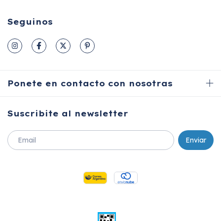
Seguinos
Ponete en contacto con nosotras
Suscribite al newsletter