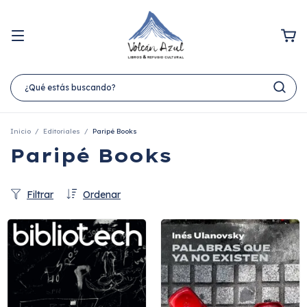
Inicio
/
Editoriales
/
Paripé Books
Paripé Books
Filtrar
Ordenar