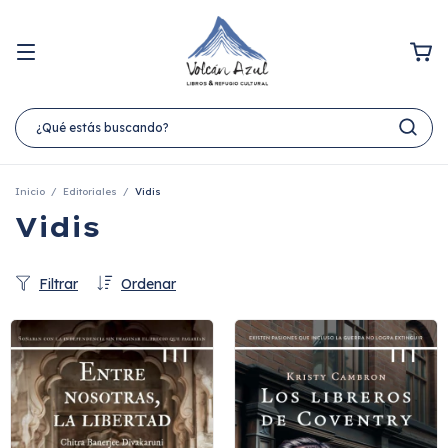
Inicio
/
Editoriales
/
Vidis
Vidis
Filtrar
Ordenar