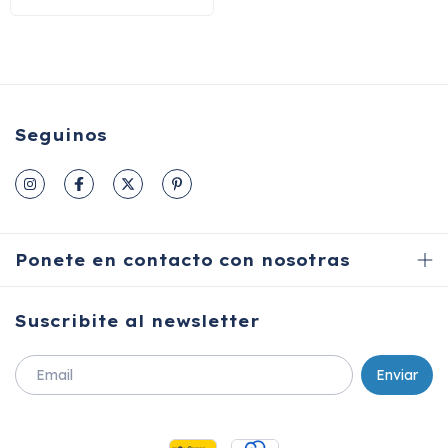
Seguinos
Ponete en contacto con nosotras
Suscribite al newsletter