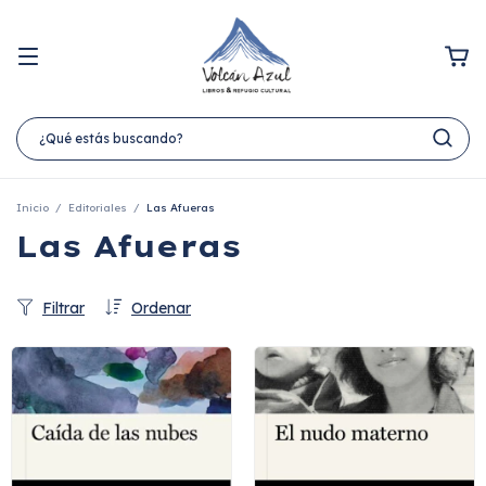
Inicio
/
Editoriales
/
Las Afueras
Las Afueras
Filtrar
Ordenar