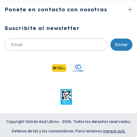
Ponete en contacto con nosotras
Suscribite al newsletter
Copyright Volcán Azul Libros - 2026. Todos los derechos reservados.
Defensa de las y los consumidores. Para reclamos
ingresá acá.