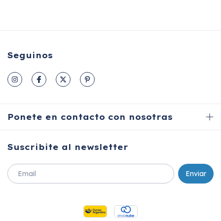
Seguinos
Ponete en contacto con nosotras
Suscribite al newsletter