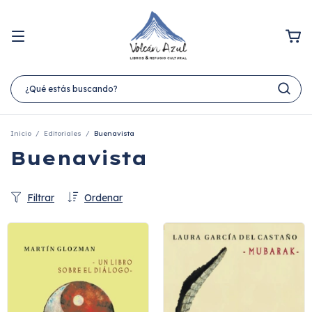
Inicio
/
Editoriales
/
Buenavista
Buenavista
Filtrar
Ordenar