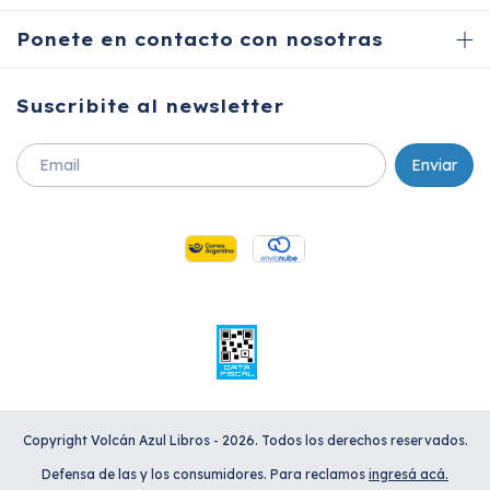
Ponete en contacto con nosotras
Suscribite al newsletter
Copyright Volcán Azul Libros - 2026. Todos los derechos reservados.
Defensa de las y los consumidores. Para reclamos
ingresá acá.