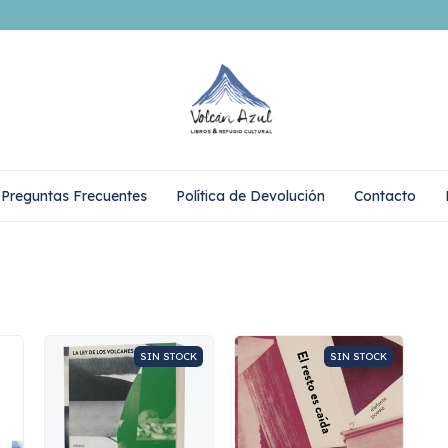
Preguntas Frecuentes
Política de Devolución
Contacto
SIN STOCK
SIN STOCK