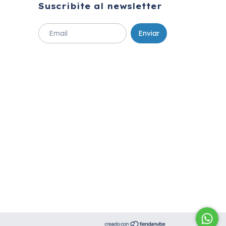
Suscribite al newsletter