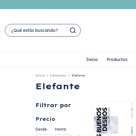
Inicio
Productos
Inicio
/
Editoriales
/
Elefante
Elefante
Filtrar por
Precio
Desde
Hasta