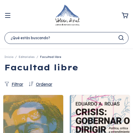
Inicio
/
Editoriales
/
Facultad libre
Facultad libre
Filtrar
Ordenar