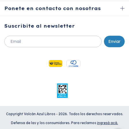
Ponete en contacto con nosotras
Suscribite al newsletter
Copyright Volcán Azul Libros - 2026. Todos los derechos reservados.
Defensa de las y los consumidores. Para reclamos
ingresá acá.