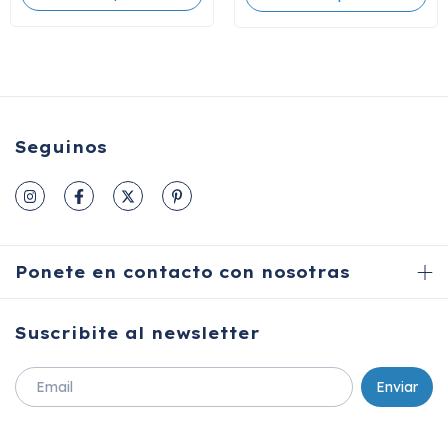
Seguinos
Ponete en contacto con nosotras
Suscribite al newsletter