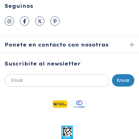
Seguinos
Ponete en contacto con nosotras
Suscribite al newsletter