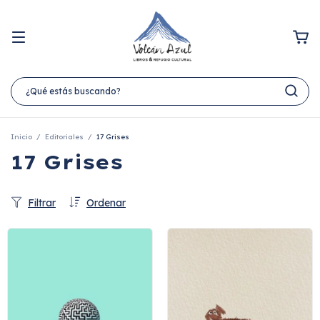
Inicio
/
Editoriales
/
17 Grises
17 Grises
Filtrar
Ordenar