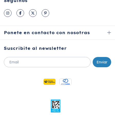
Seguinos
Ponete en contacto con nosotras
Suscribite al newsletter