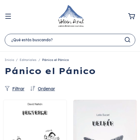
Inicio
/
Editoriales
/
Pánico el Pánico
Pánico el Pánico
Filtrar
Ordenar