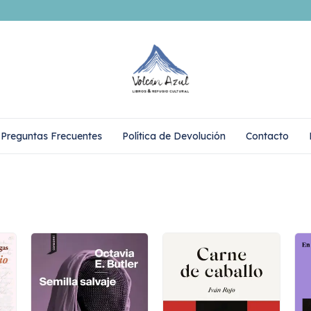
Preguntas Frecuentes
Política de Devolución
Contacto