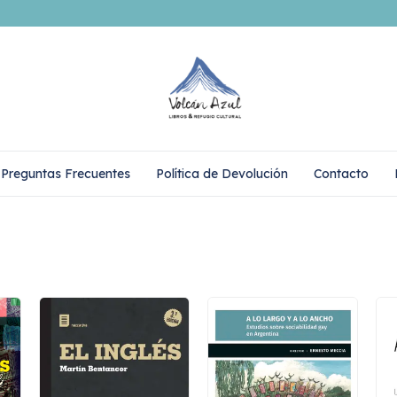
Preguntas Frecuentes
Política de Devolución
Contacto