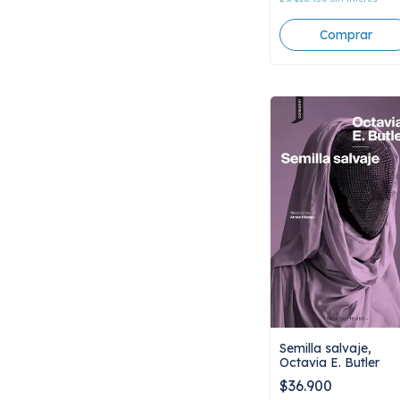
Semilla salvaje,
Octavia E. Butler
$36.900