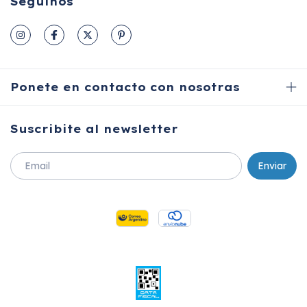
Seguinos
Ponete en contacto con nosotras
Suscribite al newsletter