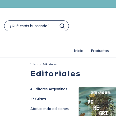
Inicio
Productos
Inicio
/
Editoriales
Editoriales
4 Editores Argentinos
17 Grises
Abduciendo ediciones