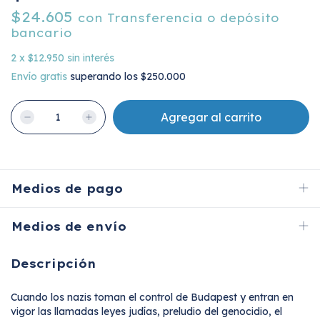
$24.605
con
Transferencia o depósito
bancario
2
x
$12.950
sin interés
Envío gratis
superando los
$250.000
Medios de pago
Medios de envío
Descripción
Cuando los nazis toman el control de Budapest y entran en
vigor las llamadas leyes judías, preludio del genocidio, el