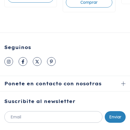
Seguinos
Ponete en contacto con nosotras
Suscribite al newsletter