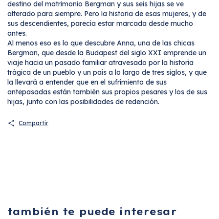
destino del matrimonio Bergman y sus seis hijas se ve
alterado para siempre. Pero la historia de esas mujeres, y de
sus descendientes, parecía estar marcada desde mucho
antes.
Al menos eso es lo que descubre Anna, una de las chicas
Bergman, que desde la Budapest del siglo XXI emprende un
viaje hacia un pasado familiar atravesado por la historia
trágica de un pueblo y un país a lo largo de tres siglos, y que
la llevará a entender que en el sufrimiento de sus
antepasadas están también sus propios pesares y los de sus
hijas, junto con las posibilidades de redención.
Compartir
también te puede interesar