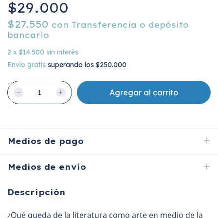
$29.000
$27.550
con
Transferencia o depósito
bancario
2
x
$14.500
sin interés
Envío gratis
superando los
$250.000
Medios de pago
Medios de envío
Descripción
¿Qué queda de la literatura como arte en medio de la