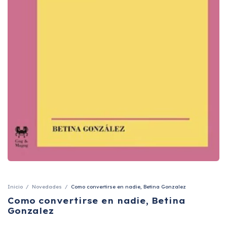
Inicio
/
Novedades
/
Como convertirse en nadie, Betina Gonzalez
Como convertirse en nadie, Betina
Gonzalez