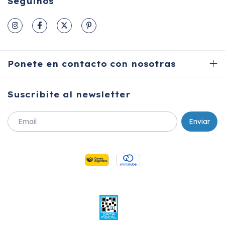
Seguinos
Ponete en contacto con nosotras
Suscribite al newsletter