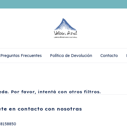
Preguntas Frecuentes
Política de Devolución
Contacto
a. Por favor, intentá con otros filtros.
te en contacto con nosotras
18158850