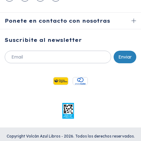
Ponete en contacto con nosotras
Suscribite al newsletter
Copyright Volcán Azul Libros - 2026. Todos los derechos reservados.