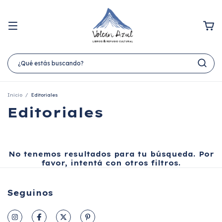
Inicio
/
Editoriales
Editoriales
No tenemos resultados para tu búsqueda. Por
favor, intentá con otros filtros.
Seguinos