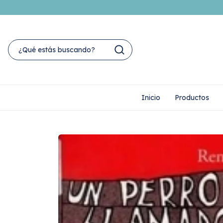
Inicio
Productos