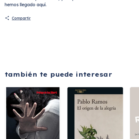
hemos llegado aquí.
Compartir
también te puede interesar