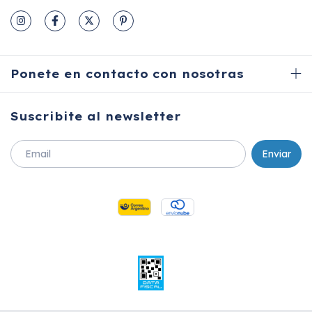
Ponete en contacto con nosotras
Suscribite al newsletter