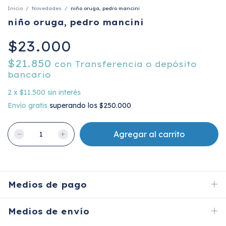
Inicio
/
Novedades
/
niño oruga, pedro mancini
niño oruga, pedro mancini
$23.000
$21.850
con
Transferencia o depósito
bancario
2
x
$11.500
sin interés
Envío gratis
superando los
$250.000
Medios de pago
Medios de envío