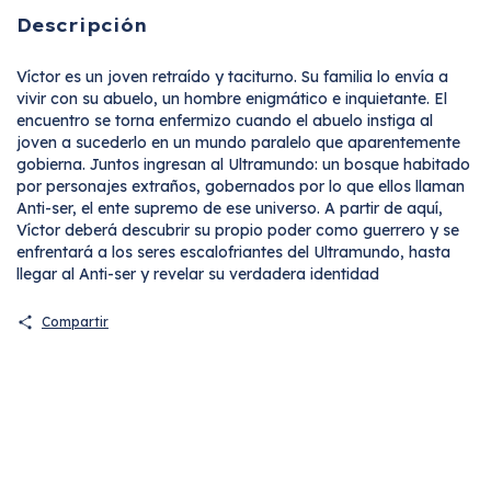
Descripción
Víctor es un joven retraído y taciturno. Su familia lo envía a
vivir con su abuelo, un hombre enigmático e inquietante. El
encuentro se torna enfermizo cuando el abuelo instiga al
joven a sucederlo en un mundo paralelo que aparentemente
gobierna. Juntos ingresan al Ultramundo: un bosque habitado
por personajes extraños, gobernados por lo que ellos llaman
Anti-ser, el ente supremo de ese universo. A partir de aquí,
Víctor deberá descubrir su propio poder como guerrero y se
enfrentará a los seres escalofriantes del Ultramundo, hasta
llegar al Anti-ser y revelar su verdadera identidad
Compartir