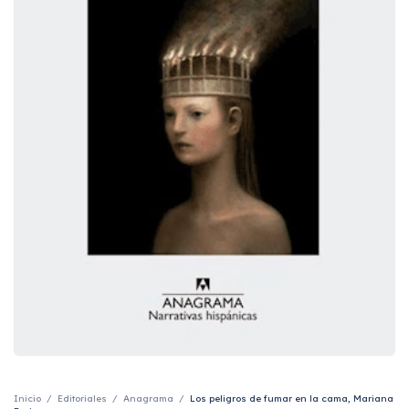
Inicio
/
Editoriales
/
Anagrama
/
Los peligros de fumar en la cama, Mariana