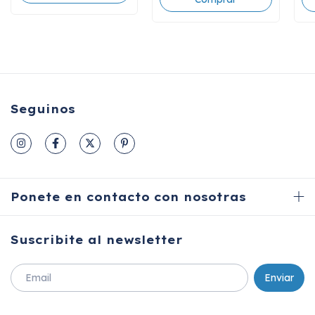
Seguinos
Ponete en contacto con nosotras
Suscribite al newsletter