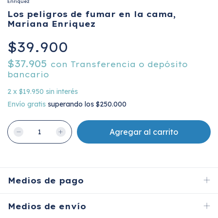
Enriquez
Los peligros de fumar en la cama,
Mariana Enriquez
$39.900
$37.905
con
Transferencia o depósito
bancario
2
x
$19.950
sin interés
Envío gratis
superando los
$250.000
Medios de pago
Medios de envío