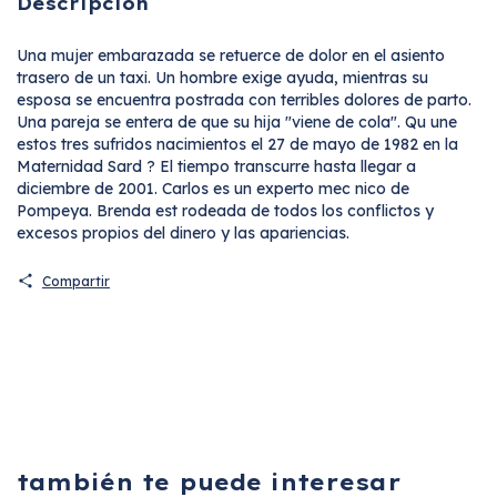
Descripción
Una mujer embarazada se retuerce de dolor en el asiento
trasero de un taxi. Un hombre exige ayuda, mientras su
esposa se encuentra postrada con terribles dolores de parto.
Una pareja se entera de que su hija "viene de cola". Qu une
estos tres sufridos nacimientos el 27 de mayo de 1982 en la
Maternidad Sard ? El tiempo transcurre hasta llegar a
diciembre de 2001. Carlos es un experto mec nico de
Pompeya. Brenda est rodeada de todos los conflictos y
excesos propios del dinero y las apariencias.
Compartir
también te puede interesar