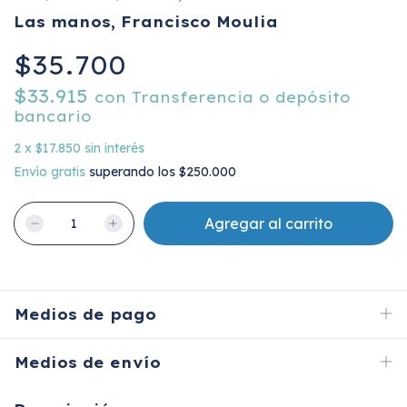
Las manos, Francisco Moulia
$35.700
$33.915
con
Transferencia o depósito
bancario
2
x
$17.850
sin interés
Envío gratis
superando los
$250.000
Medios de pago
Medios de envío