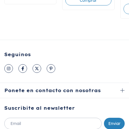
Seguinos
Ponete en contacto con nosotras
Suscribite al newsletter