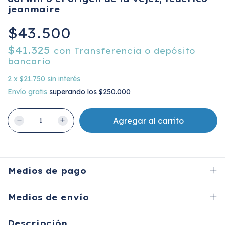
jeanmaire
$43.500
$41.325
con
Transferencia o depósito
bancario
2
x
$21.750
sin interés
Envío gratis
superando los
$250.000
Medios de pago
Medios de envío
Descripción