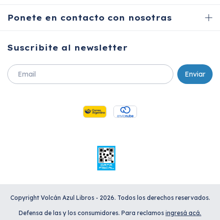
Ponete en contacto con nosotras
Suscribite al newsletter
Copyright Volcán Azul Libros - 2026. Todos los derechos reservados.
Defensa de las y los consumidores. Para reclamos
ingresá acá.