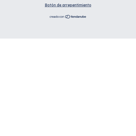
Botón de arrepentimiento