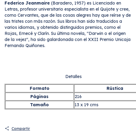
Federico Jeanmaire
(Baradero, 1957) es Licenciado en
Letras, profesor universitario especialista en el Quijote y cree,
como Cervantes, que de las cosas alegres hay que reírse y de
las tristes con más razón. Sus libros han sido traducidos a
varios idiomas, y obtenido distinguidos premios, como el
Rojas, Emecé y Clarín. Su última novela, "Darwin o el origen
de la vejez", ha sido galardonada con el XXII Premio Unicaja
Fernando Quiñones.
Detalles
Formato
Rústica
Páginas
216
Tamaño
13 x 19 cms
Compartir