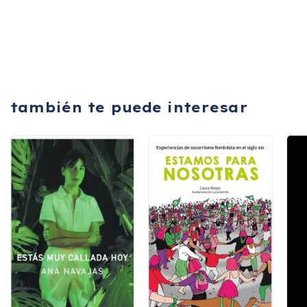
también te puede interesar