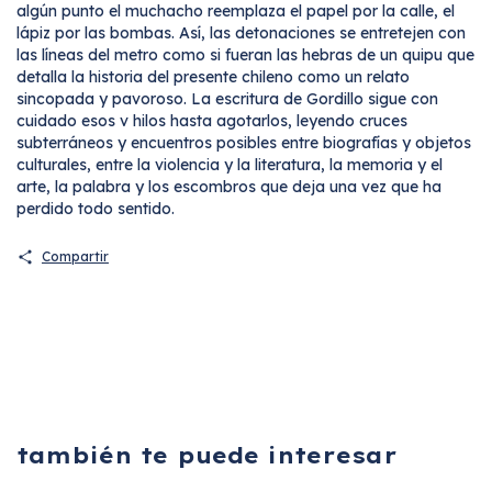
algún punto el muchacho reemplaza el papel por la calle, el
lápiz por las bombas. Así, las detonaciones se entretejen con
las líneas del metro como si fueran las hebras de un quipu que
detalla la historia del presente chileno como un relato
sincopada y pavoroso. La escritura de Gordillo sigue con
cuidado esos v hilos hasta agotarlos, leyendo cruces
subterráneos y encuentros posibles entre biografías y objetos
culturales, entre la violencia y la literatura, la memoria y el
arte, la palabra y los escombros que deja una vez que ha
perdido todo sentido.
Compartir
también te puede interesar