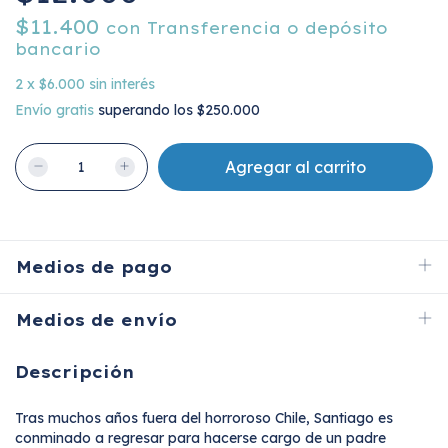
$11.400
con
Transferencia o depósito
bancario
2
x
$6.000
sin interés
Envío gratis
superando los
$250.000
Medios de pago
Medios de envío
Descripción
Tras muchos años fuera del horroroso Chile, Santiago es
conminado a regresar para hacerse cargo de un padre