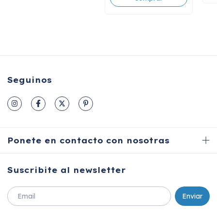
Seguinos
Ponete en contacto con nosotras
Suscribite al newsletter