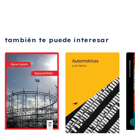
también te puede interesar