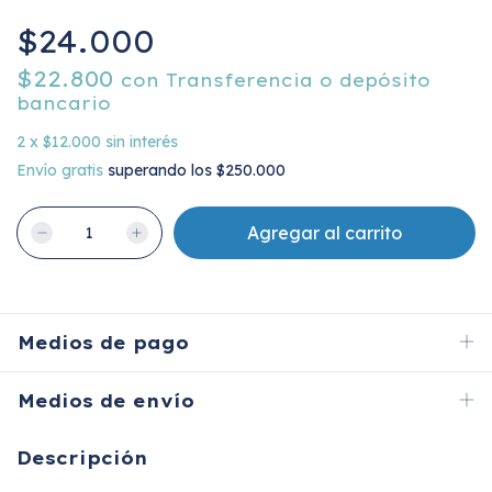
$24.000
$22.800
con
Transferencia o depósito
bancario
2
x
$12.000
sin interés
Envío gratis
superando los
$250.000
Medios de pago
Medios de envío
Descripción