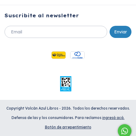
Suscribite al newsletter
Copyright Volcán Azul Libros - 2026. Todos los derechos reservados.
Defensa de las y los consumidores. Para reclamos
ingresá acá.
Botón de arrepentimiento