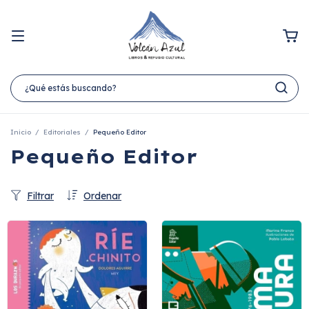
Inicio
/
Editoriales
/
Pequeño Editor
Pequeño Editor
Filtrar
Ordenar