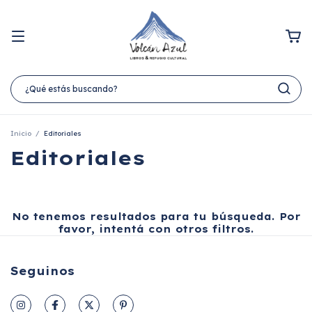
Inicio
/
Editoriales
Editoriales
No tenemos resultados para tu búsqueda. Por
favor, intentá con otros filtros.
Seguinos