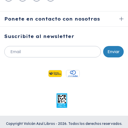
Ponete en contacto con nosotras
Suscribite al newsletter
Copyright Volcán Azul Libros - 2026. Todos los derechos reservados.